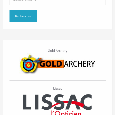
Gold Archery
Lissac