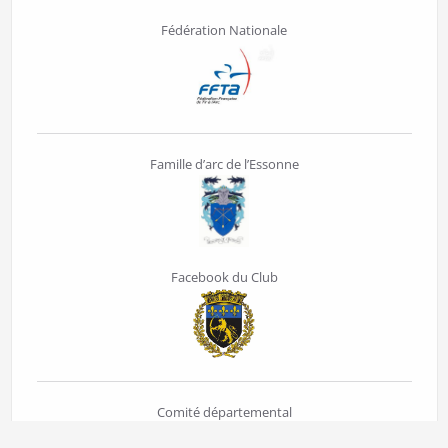
Fédération Nationale
Famille d’arc de l’Essonne
Facebook du Club
Comité départemental