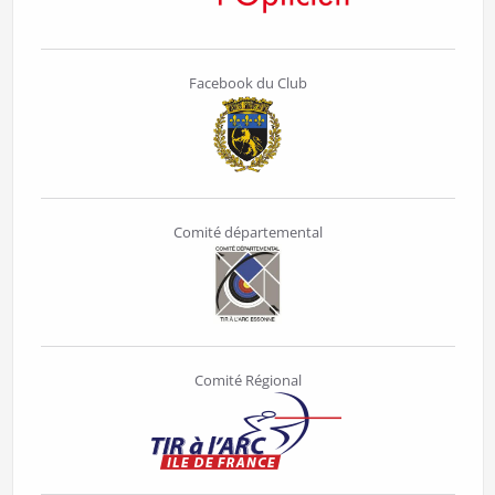
Facebook du Club
Comité départemental
Comité Régional