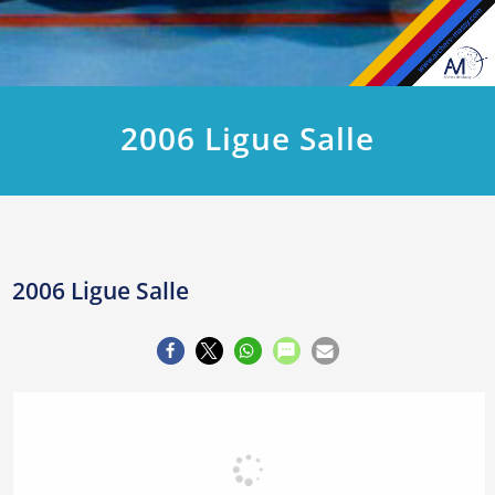
2006 Ligue Salle
2006 Ligue Salle