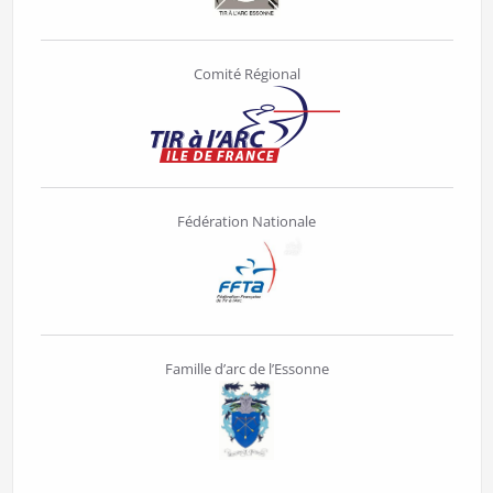
Comité Régional
Fédération Nationale
Famille d’arc de l’Essonne