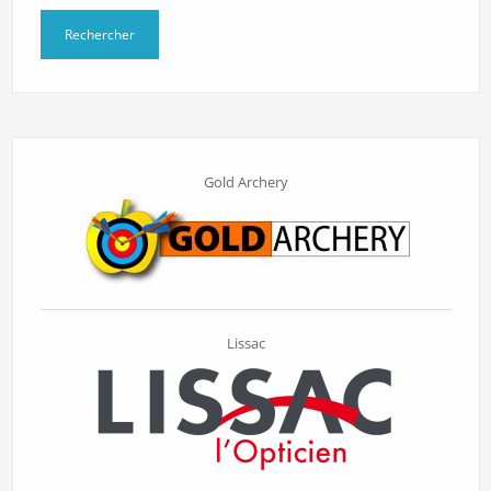
Gold Archery
Lissac