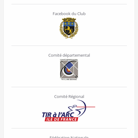
Facebook du Club
Comité départemental
Comité Régional
Fédération Nationale