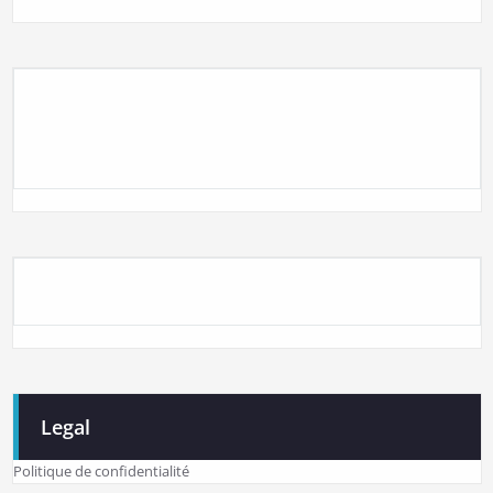
Legal
Politique de confidentialité