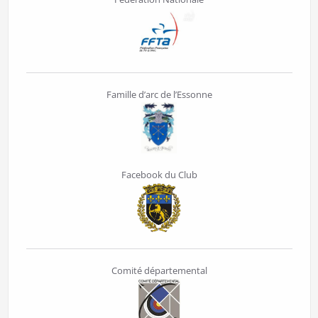
Famille d’arc de l’Essonne
Facebook du Club
Comité départemental