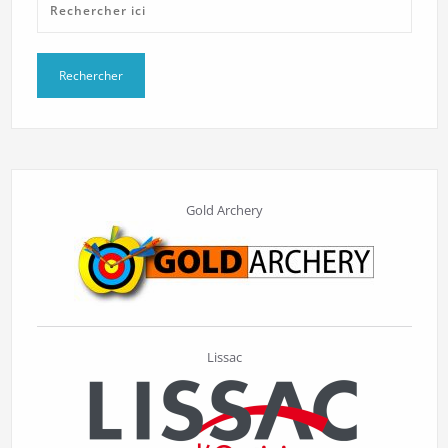
Gold Archery
Lissac