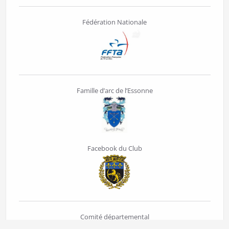
Fédération Nationale
Famille d’arc de l’Essonne
Facebook du Club
Comité départemental