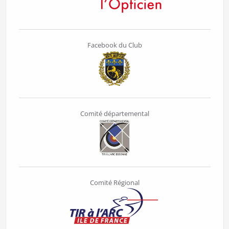
Facebook du Club
Comité départemental
Comité Régional