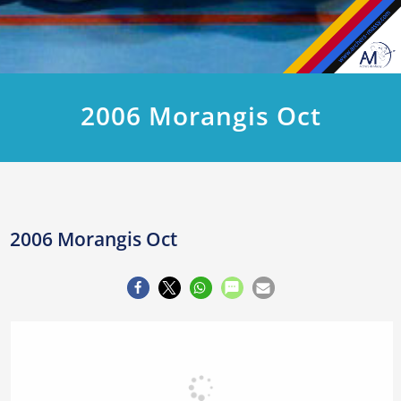
2006 Morangis Oct
2006 Morangis Oct