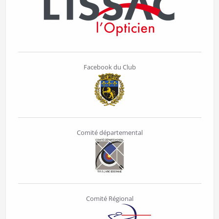
Facebook du Club
Comité départemental
Comité Régional