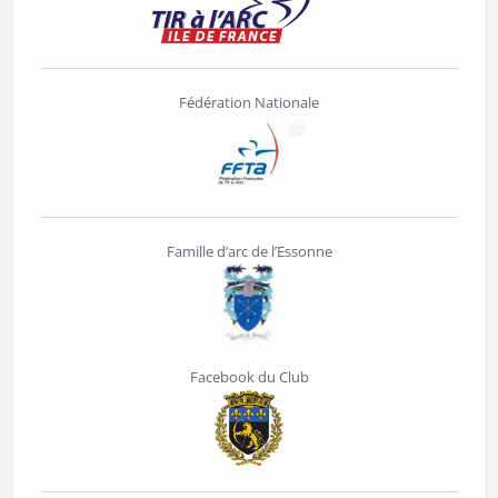
Fédération Nationale
Famille d’arc de l’Essonne
Facebook du Club