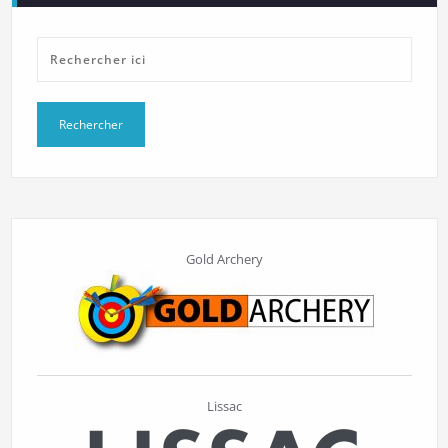
Gold Archery
Lissac