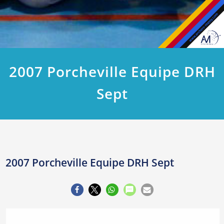
2007 Porcheville Equipe DRH
Sept
2007 Porcheville Equipe DRH Sept