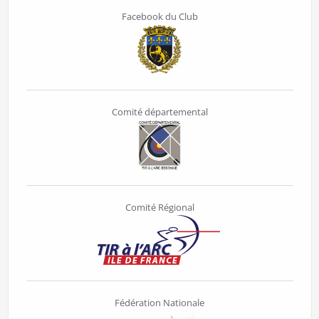
Facebook du Club
Comité départemental
Comité Régional
Fédération Nationale