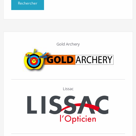
Gold Archery
Lissac