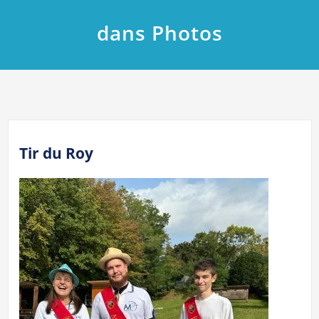
dans Photos
Tir du Roy