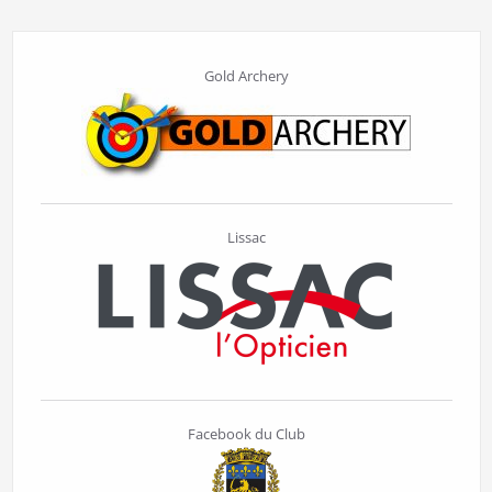
Gold Archery
Lissac
Facebook du Club