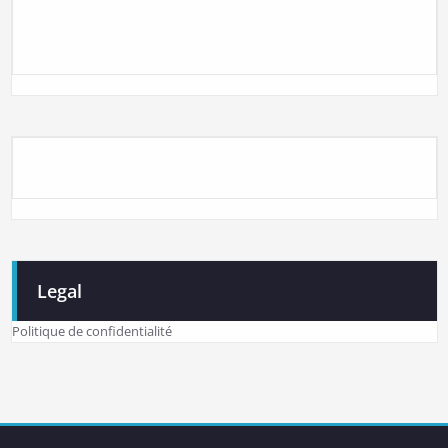
Legal
Politique de confidentialité