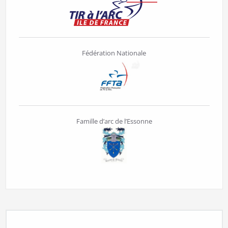
Fédération Nationale
Famille d’arc de l’Essonne