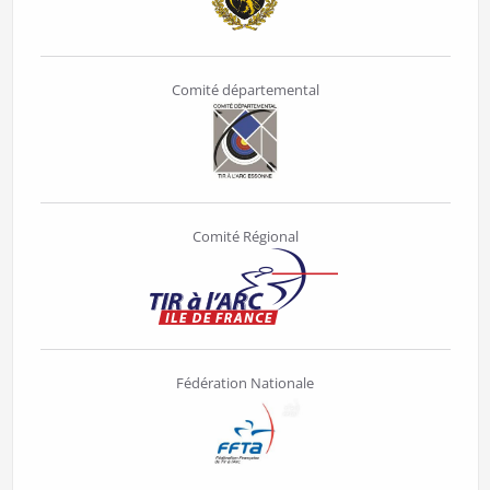
Comité départemental
Comité Régional
Fédération Nationale