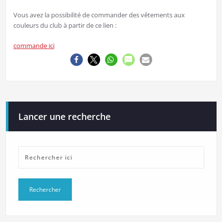
Vous avez la possibilité de commander des vêtements aux
couleurs du club à partir de ce lien :
commande ici
Lancer une recherche