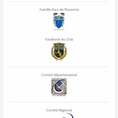
Famille d’arc de l’Essonne
Facebook du Club
Comité départemental
Comité Régional