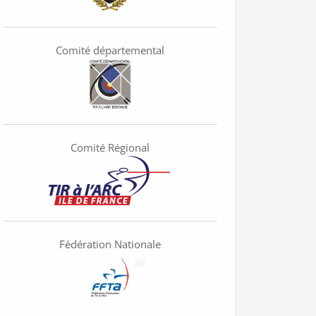
Comité départemental
Comité Régional
Fédération Nationale