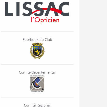
Facebook du Club
Comité départemental
Comité Régional