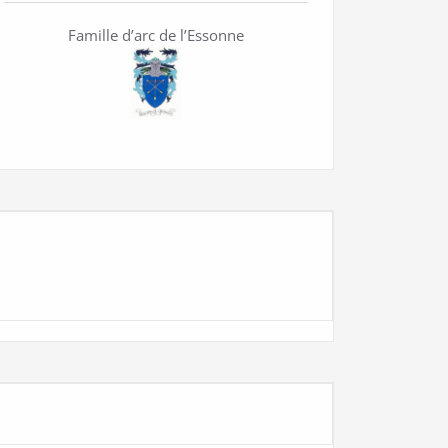
Famille d’arc de l’Essonne