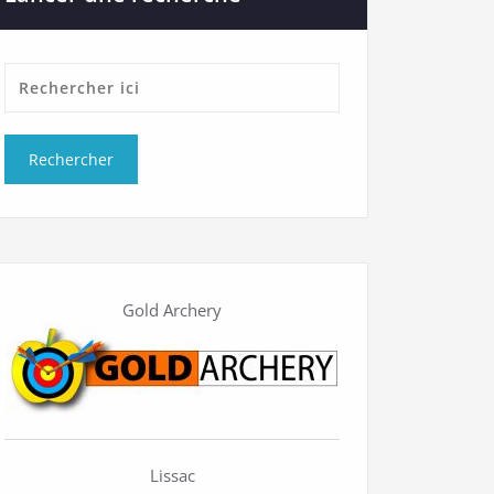
Gold Archery
Lissac