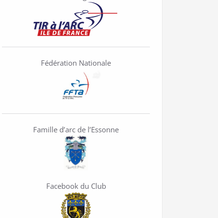
Fédération Nationale
Famille d’arc de l’Essonne
Facebook du Club