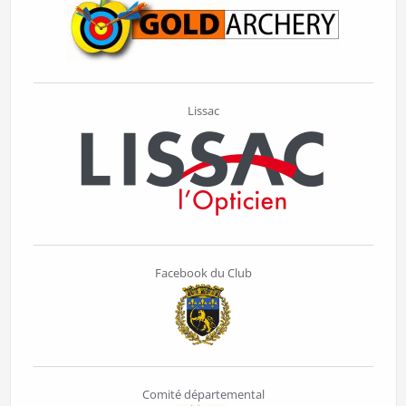
Lissac
Facebook du Club
Comité départemental