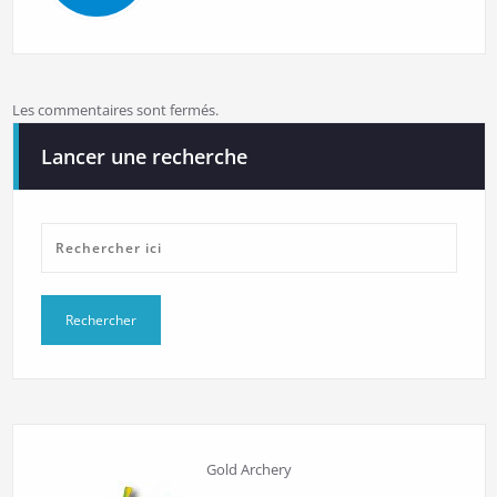
Les commentaires sont fermés.
Lancer une recherche
Gold Archery