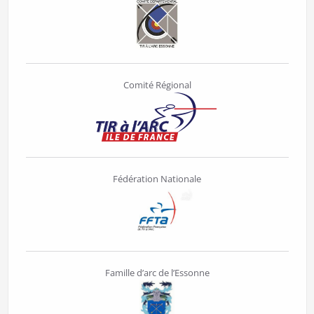
Comité Régional
Fédération Nationale
Famille d’arc de l’Essonne