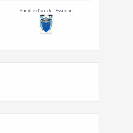
Famille d’arc de l’Essonne