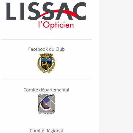
Facebook du Club
Comité départemental
Comité Régional