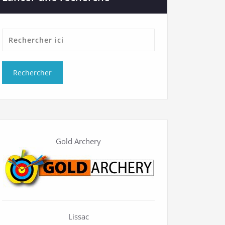
Gold Archery
Lissac