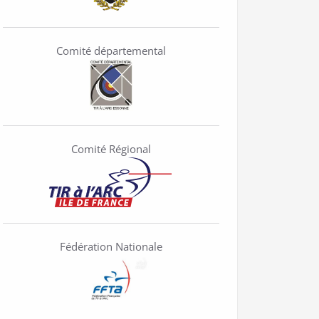
Comité départemental
Comité Régional
Fédération Nationale