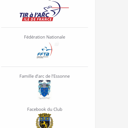
Fédération Nationale
Famille d’arc de l’Essonne
Facebook du Club