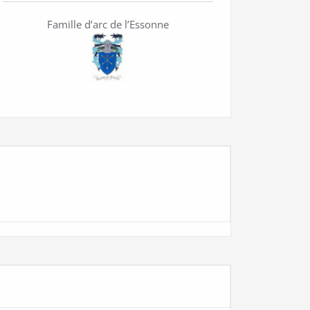
Famille d’arc de l’Essonne