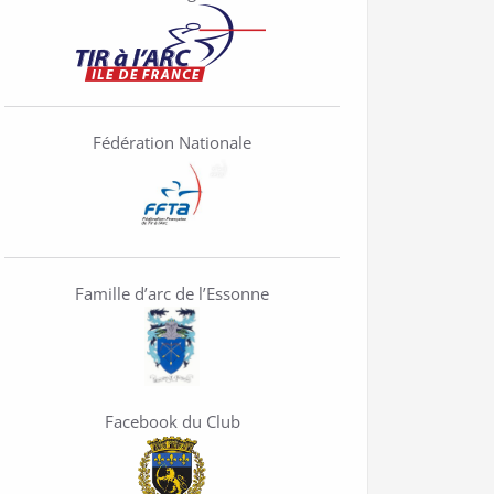
Fédération Nationale
Famille d’arc de l’Essonne
Facebook du Club