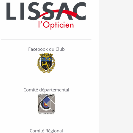
Facebook du Club
Comité départemental
Comité Régional