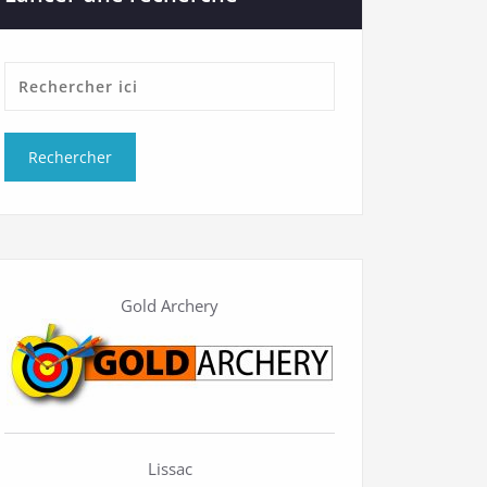
Gold Archery
Lissac