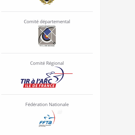
Comité départemental
Comité Régional
Fédération Nationale